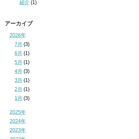
紹介
(1)
アーカイブ
2026年
7月
(3)
6月
(1)
5月
(1)
4月
(3)
3月
(1)
2月
(1)
1月
(3)
2025年
2024年
2023年