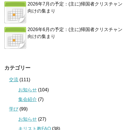
2026年7月の予定：(主に)帰国者クリスチャン
向けの集まり
2026年6月の予定：(主に)帰国者クリスチャン
向けの集まり
カテゴリー
交流
(111)
お知らせ
(104)
集会紹介
(7)
学び
(99)
お知らせ
(27)
キリスト教FAQ
(38)