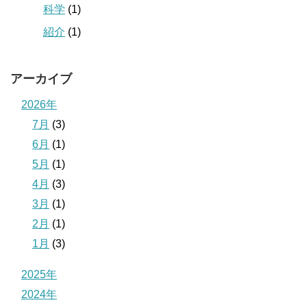
科学
(1)
紹介
(1)
アーカイブ
2026年
7月
(3)
6月
(1)
5月
(1)
4月
(3)
3月
(1)
2月
(1)
1月
(3)
2025年
2024年