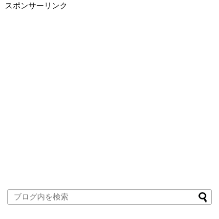
スポンサーリンク