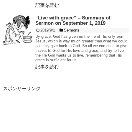
記事を読む
“Live with grace” – Summary of
Sermon on September 1, 2019
2019/9/1
Sermons
By grace, God has given us the life of His only Son
Jesus, which is way much greater than what we could
possibly give back to God. So all we can do is to give
thanks to God for His love and grace, and try to live
the life God wants us to live, remembering that His
grace is sufficient for us.
記事を読む
スポンサーリンク