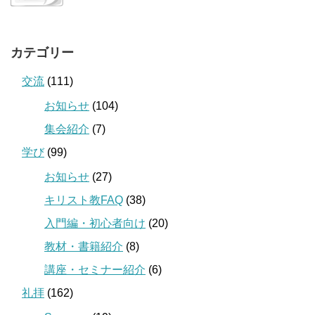
カテゴリー
交流
(111)
お知らせ
(104)
集会紹介
(7)
学び
(99)
お知らせ
(27)
キリスト教FAQ
(38)
入門編・初心者向け
(20)
教材・書籍紹介
(8)
講座・セミナー紹介
(6)
礼拝
(162)