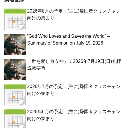
2026年8月の予定：(主に)帰国者クリスチャン
向けの集まり
“God Who Loves and Saves the World” –
Summary of Sermon on July 19, 2026
「世を愛し救う神」：2026年7月19日(日)礼拝
説教要旨
2026年7月の予定：(主に)帰国者クリスチャン
向けの集まり
2026年6月の予定：(主に)帰国者クリスチャン
向けの集まり