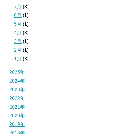
7月
(3)
6月
(1)
5月
(1)
4月
(3)
3月
(1)
2月
(1)
1月
(3)
2025年
2024年
2023年
2022年
2021年
2020年
2019年
2018年