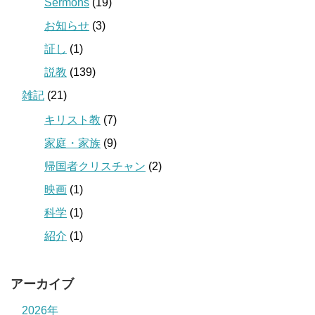
Sermons
(19)
お知らせ
(3)
証し
(1)
説教
(139)
雑記
(21)
キリスト教
(7)
家庭・家族
(9)
帰国者クリスチャン
(2)
映画
(1)
科学
(1)
紹介
(1)
アーカイブ
2026年