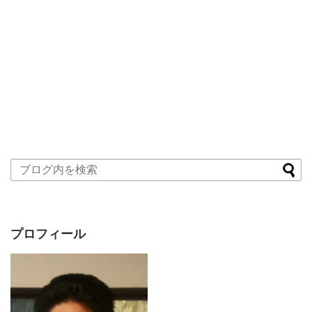
プロフィール