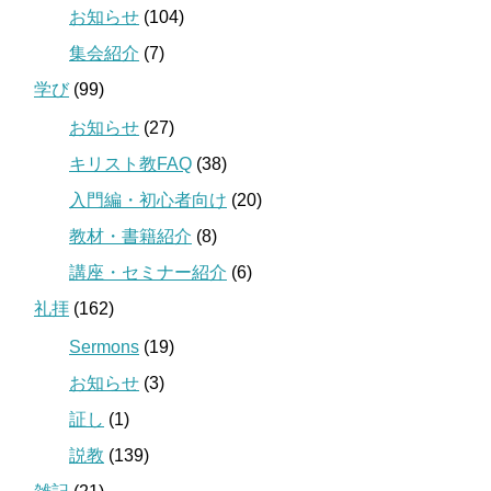
お知らせ
(104)
集会紹介
(7)
学び
(99)
お知らせ
(27)
キリスト教FAQ
(38)
入門編・初心者向け
(20)
教材・書籍紹介
(8)
講座・セミナー紹介
(6)
礼拝
(162)
Sermons
(19)
お知らせ
(3)
証し
(1)
説教
(139)