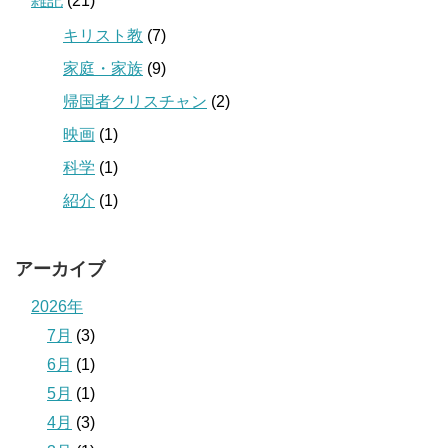
雑記
(21)
キリスト教
(7)
家庭・家族
(9)
帰国者クリスチャン
(2)
映画
(1)
科学
(1)
紹介
(1)
アーカイブ
2026年
7月
(3)
6月
(1)
5月
(1)
4月
(3)