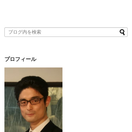
プロフィール