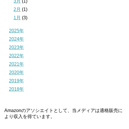
3月
(1)
2月
(1)
1月
(3)
2025年
2024年
2023年
2022年
2021年
2020年
2019年
2018年
Amazonのアソシエイトとして、当メディアは適格販売に
より収入を得ています。