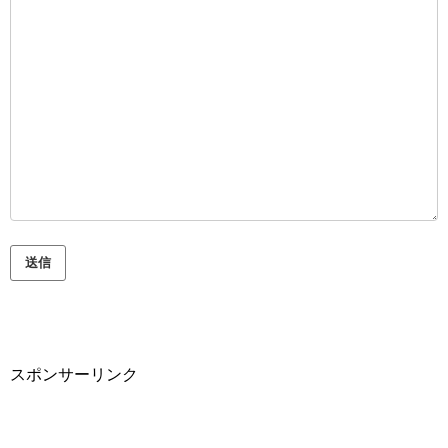
スポンサーリンク