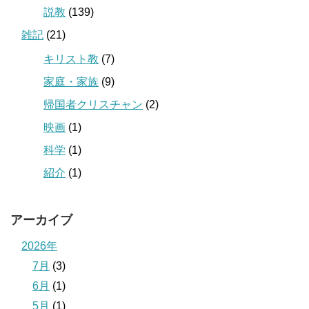
説教
(139)
雑記
(21)
キリスト教
(7)
家庭・家族
(9)
帰国者クリスチャン
(2)
映画
(1)
科学
(1)
紹介
(1)
アーカイブ
2026年
7月
(3)
6月
(1)
5月
(1)