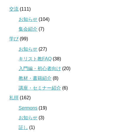
交流
(111)
お知らせ
(104)
集会紹介
(7)
学び
(99)
お知らせ
(27)
キリスト教FAQ
(38)
入門編・初心者向け
(20)
教材・書籍紹介
(8)
講座・セミナー紹介
(6)
礼拝
(162)
Sermons
(19)
お知らせ
(3)
証し
(1)