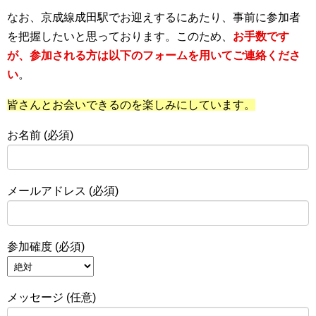
なお、京成線成田駅でお迎えするにあたり、事前に参加者
を把握したいと思っております。このため、
お手数です
が、参加される方は以下のフォームを用いてご連絡くださ
い
。
皆さんとお会いできるのを楽しみにしています。
お名前 (必須)
メールアドレス (必須)
参加確度 (必須)
メッセージ (任意)