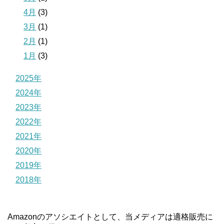
4月
(3)
3月
(1)
2月
(1)
1月
(3)
2025年
2024年
2023年
2022年
2021年
2020年
2019年
2018年
Amazonのアソシエイトとして、当メディアは適格販売に