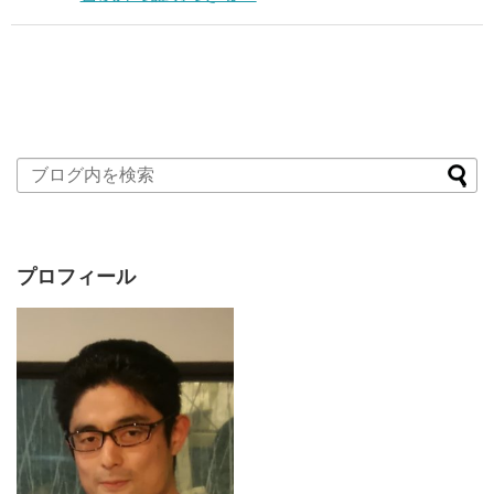
プロフィール