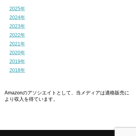
2025年
2024年
2023年
2022年
2021年
2020年
2019年
2018年
Amazonのアソシエイトとして、当メディアは適格販売に
より収入を得ています。