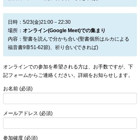
日時：5/23(金)21:00－22:30
場所：
オンライン(Google Meet)での集まり
内容：聖書を読んで分かち合い(聖書個所はルカによる
福音書9章51-62節)、祈り合い(できれば)
オンラインでの参加を希望される方は、お手数ですが、下
記フォームからご連絡ください。詳細をお知らせします。
お名前 (必須)
メールアドレス (必須)
参加確度 (必須)