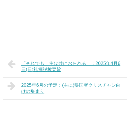
「それでも、主は共におられる」：2025年4月6
日(日)礼拝説教要旨
2025年6月の予定：(主に)帰国者クリスチャン向
けの集まり