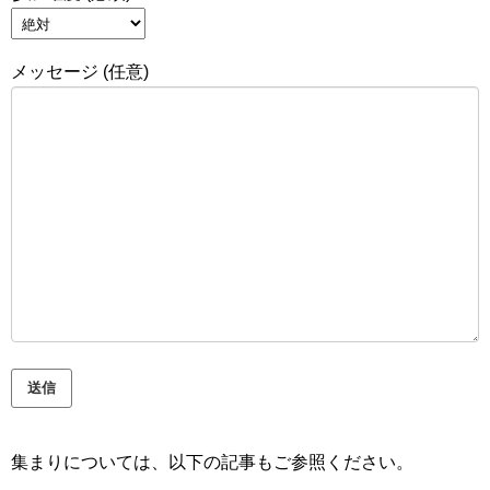
メッセージ (任意)
集まりについては、以下の記事もご参照ください。