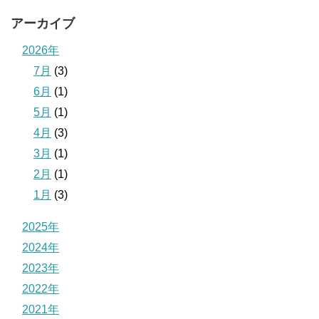
アーカイブ
2026年
7月
(3)
6月
(1)
5月
(1)
4月
(3)
3月
(1)
2月
(1)
1月
(3)
2025年
2024年
2023年
2022年
2021年