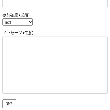
参加確度 (必須)
メッセージ (任意)