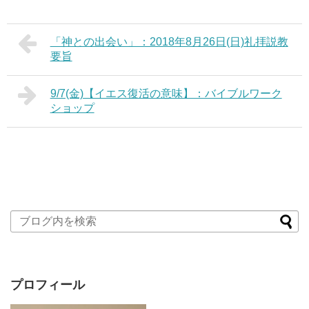
「神との出会い」：2018年8月26日(日)礼拝説教
要旨
9/7(金)【イエス復活の意味】：バイブルワーク
ショップ
プロフィール