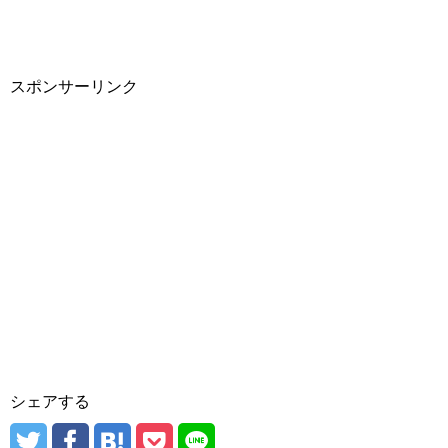
スポンサーリンク
シェアする