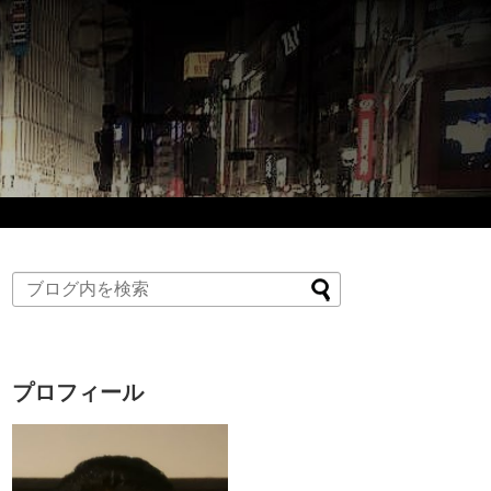
プロフィール