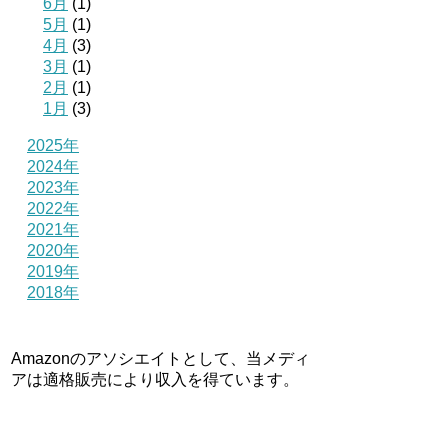
6月
(1)
5月
(1)
4月
(3)
3月
(1)
2月
(1)
1月
(3)
2025年
2024年
2023年
2022年
2021年
2020年
2019年
2018年
Amazonのアソシエイトとして、当メディ
アは適格販売により収入を得ています。