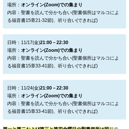
場所：
オンライン(Zoom)での集まり
内容：聖書を読んで分かち合い(聖書個所はマルコによ
る福音書15章21-32節)、祈り合い(できれば)
日時：11/17(金)
21:00－22:30
場所：
オンライン(Zoom)での集まり
内容：聖書を読んで分かち合い(聖書個所はマルコによ
る福音書15章33-41節)、祈り合い(できれば)
日時：11/24(金)
21:00－22:30
場所：
オンライン(Zoom)での集まり
内容：聖書を読んで分かち合い(聖書個所はマルコによ
る福音書15章33-41節)、祈り合い(できれば)