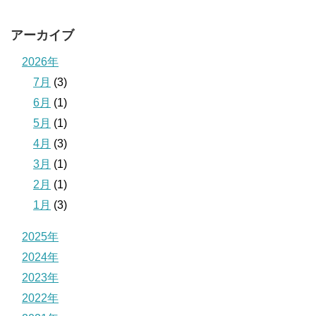
アーカイブ
2026年
7月
(3)
6月
(1)
5月
(1)
4月
(3)
3月
(1)
2月
(1)
1月
(3)
2025年
2024年
2023年
2022年