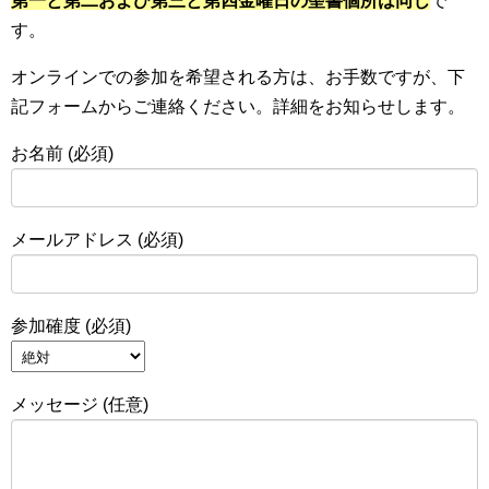
第一と第二および第三と第四金曜日の聖書個所は同じ
で
す。
オンラインでの参加を希望される方は、お手数ですが、下
記フォームからご連絡ください。詳細をお知らせします。
お名前 (必須)
メールアドレス (必須)
参加確度 (必須)
メッセージ (任意)