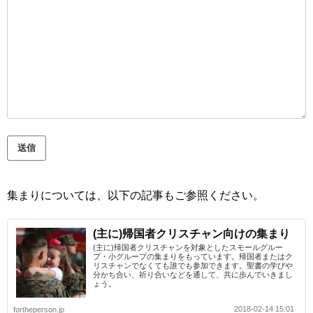
集まりについては、以下の記事もご参照ください。
(主に)帰国者クリスチャン向けの集まり
(主に)帰国者クリスチャンを対象としたスモールグルー
プ・小グループの集まりをもっています。帰国者またはク
リスチャンでなくても誰でも参加できます。聖書の学びや
分かち合い、祈り合いなどを通して、共に歩んでいきまし
ょう。
2018-02-14 15:01
fortheperson.jp