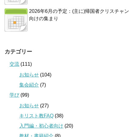
2026年6月の予定：(主に)帰国者クリスチャン
向けの集まり
カテゴリー
交流
(111)
お知らせ
(104)
集会紹介
(7)
学び
(99)
お知らせ
(27)
キリスト教FAQ
(38)
入門編・初心者向け
(20)
教材・書籍紹介
(8)