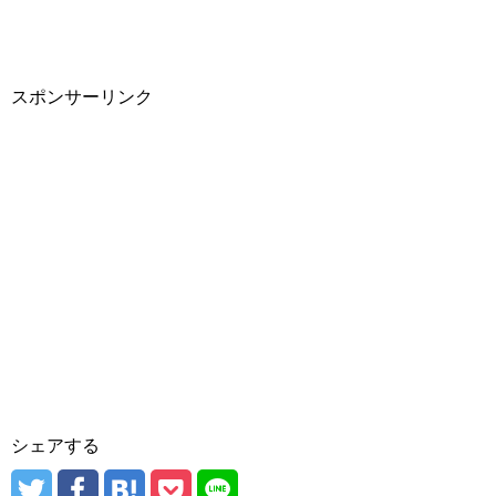
スポンサーリンク
シェアする