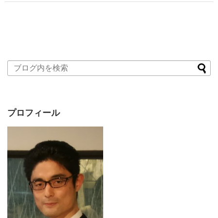
プロフィール