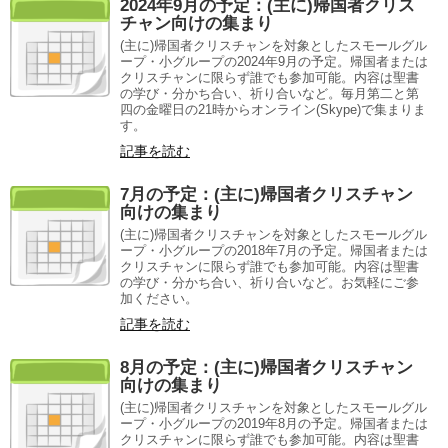
2024年9月の予定：(主に)帰国者クリス
チャン向けの集まり
(主に)帰国者クリスチャンを対象としたスモールグル
ープ・小グループの2024年9月の予定。帰国者または
クリスチャンに限らず誰でも参加可能。内容は聖書
の学び・分かち合い、祈り合いなど。毎月第二と第
四の金曜日の21時からオンライン(Skype)で集まりま
す。
記事を読む
7月の予定：(主に)帰国者クリスチャン
向けの集まり
(主に)帰国者クリスチャンを対象としたスモールグル
ープ・小グループの2018年7月の予定。帰国者または
クリスチャンに限らず誰でも参加可能。内容は聖書
の学び・分かち合い、祈り合いなど。お気軽にご参
加ください。
記事を読む
8月の予定：(主に)帰国者クリスチャン
向けの集まり
(主に)帰国者クリスチャンを対象としたスモールグル
ープ・小グループの2019年8月の予定。帰国者または
クリスチャンに限らず誰でも参加可能。内容は聖書