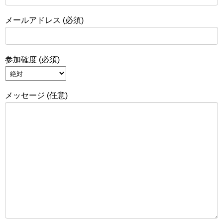
メールアドレス (必須)
参加確度 (必須)
メッセージ (任意)