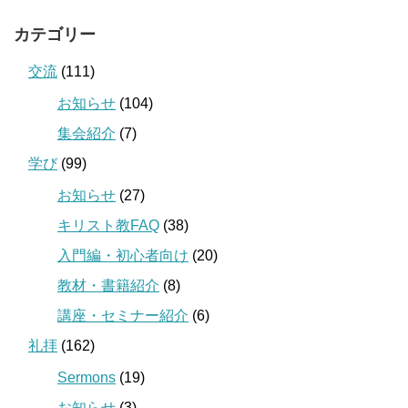
カテゴリー
交流
(111)
お知らせ
(104)
集会紹介
(7)
学び
(99)
お知らせ
(27)
キリスト教FAQ
(38)
入門編・初心者向け
(20)
教材・書籍紹介
(8)
講座・セミナー紹介
(6)
礼拝
(162)
Sermons
(19)
お知らせ
(3)