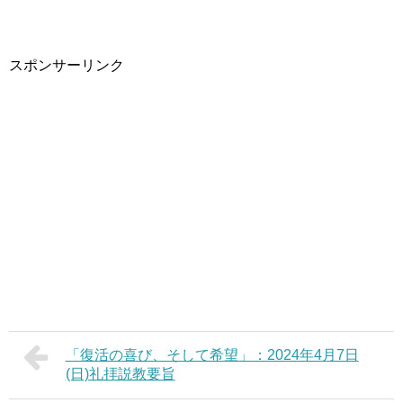
スポンサーリンク
「復活の喜び、そして希望」：2024年4月7日
(日)礼拝説教要旨