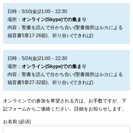
日時：5/10(金)21:00－22:30
場所：
オンライン(Skype)での集まり
内容：聖書を読んで分かち合い(聖書個所はルカによる
福音書5章17-26節)、祈り合い(できれば)
日時：5/24(金)21:00－22:30
場所：
オンライン(Skype)での集まり
内容：聖書を読んで分かち合い(聖書個所はルカによる
福音書5章27-32節)、祈り合い(できれば)
オンラインでの参加を希望される方は、お手数ですが、下
記フォームからご連絡ください。詳細をお知らせします。
お名前 (必須)