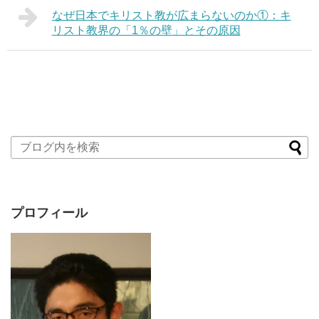
なぜ日本でキリスト教が広まらないのか①：キ
リスト教界の「1％の壁」とその原因
プロフィール