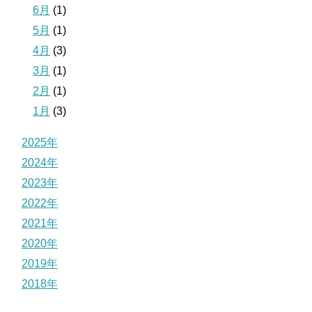
6月
(1)
5月
(1)
4月
(3)
3月
(1)
2月
(1)
1月
(3)
2025年
2024年
2023年
2022年
2021年
2020年
2019年
2018年