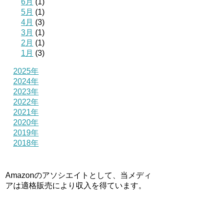
6月
(1)
5月
(1)
4月
(3)
3月
(1)
2月
(1)
1月
(3)
2025年
2024年
2023年
2022年
2021年
2020年
2019年
2018年
Amazonのアソシエイトとして、当メディ
アは適格販売により収入を得ています。