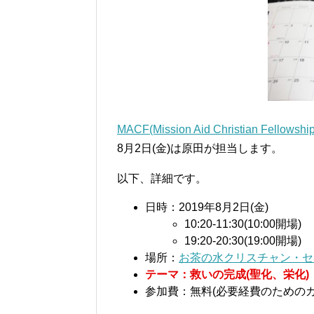
MACF(Mission Aid Christian Fellowship
8月2日(金)は原田が担当します。
以下、詳細です。
日時：2019年8月2日(金)
10:20-11:30(10:00開場)
19:20-20:30(19:00開場)
場所：
お茶の水クリスチャン・セ
テーマ：救いの完成(聖化、栄化)
参加費：無料(必要経費のための