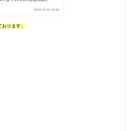
料。
2018-12-31 14:16
ております。