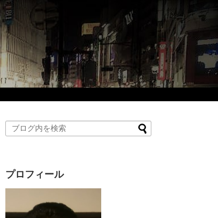
プロフィール