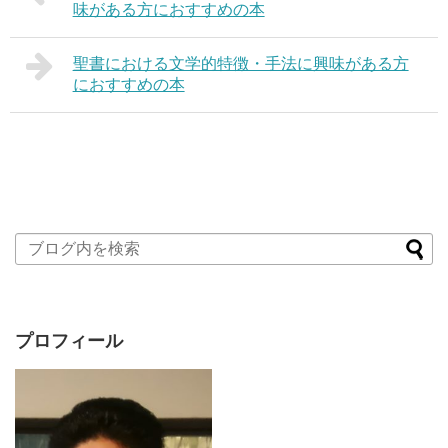
味がある方におすすめの本
聖書における文学的特徴・手法に興味がある方
におすすめの本
プロフィール