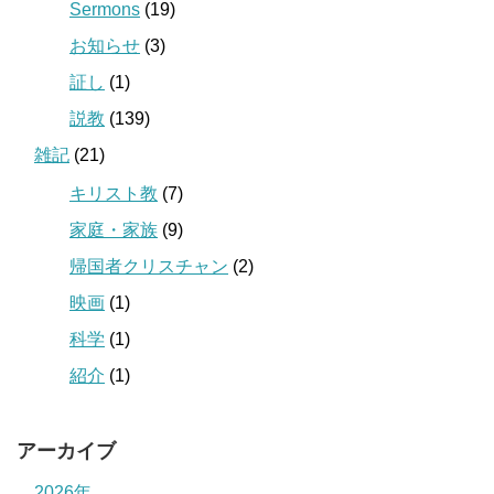
Sermons
(19)
お知らせ
(3)
証し
(1)
説教
(139)
雑記
(21)
キリスト教
(7)
家庭・家族
(9)
帰国者クリスチャン
(2)
映画
(1)
科学
(1)
紹介
(1)
アーカイブ
2026年