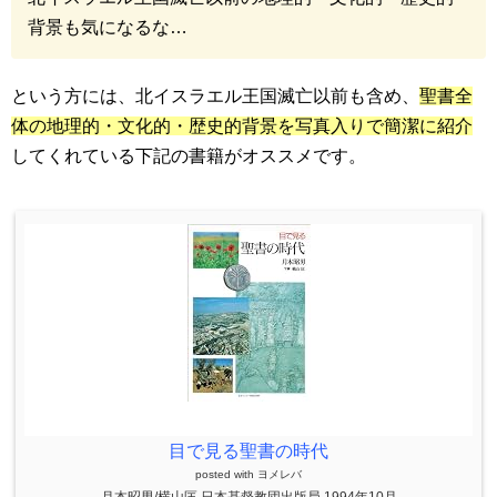
背景も気になるな…
という方には、北イスラエル王国滅亡以前も含め、
聖書全
体の地理的・文化的・歴史的背景を写真入りで簡潔に紹介
してくれている下記の書籍がオススメです。
目で見る聖書の時代
posted with
ヨメレバ