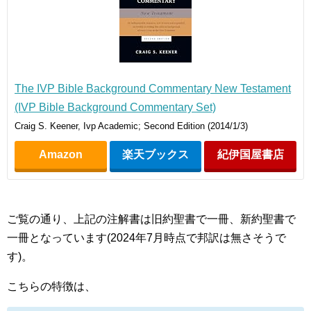
The IVP Bible Background Commentary New Testament
(IVP Bible Background Commentary Set)
Craig S. Keener, Ivp Academic; Second Edition (2014/1/3)
Amazon
楽天ブックス
紀伊国屋書店
ご覧の通り、上記の注解書は旧約聖書で一冊、新約聖書で
一冊となっています(2024年7月時点で邦訳は無さそうで
す)。
こちらの特徴は、