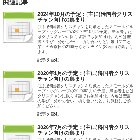
関連記事
2024年10月の予定：(主に)帰国者クリス
チャン向けの集まり
(主に)帰国者クリスチャンを対象としたスモールグル
ープ・小グループの2024年10月の予定。帰国者また
はクリスチャンに限らず誰でも参加可能。内容は聖
書の学び・分かち合い、祈り合いなど。毎月第二と
第四の金曜日の21時からオンライン(Skype)で集まり
ます。
記事を読む
2020年1月の予定：(主に)帰国者クリス
チャン向けの集まり
(主に)帰国者クリスチャンを対象としたスモールグル
ープ・小グループの2020年1月の予定。帰国者または
クリスチャンに限らず誰でも参加可能。内容は聖書
の学び・分かち合い、祈り合いなど。お気軽にご参
加ください。
記事を読む
2026年7月の予定：(主に)帰国者クリス
チャン向けの集まり
(主に)帰国者クリスチャンを対象としたスモールグル