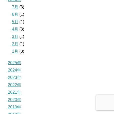
7月
(3)
6月
(1)
5月
(1)
4月
(3)
3月
(1)
2月
(1)
1月
(3)
2025年
2024年
2023年
2022年
2021年
2020年
2019年