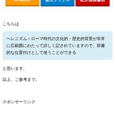
こちらは
ヘレニズム～ローマ時代の文化的・歴史的背景が非常
に広範囲にわたって詳しく記されていますので、辞書
的な位置付けとして使うことができる
と思います。
以上、ご参考まで。
スポンサーリンク