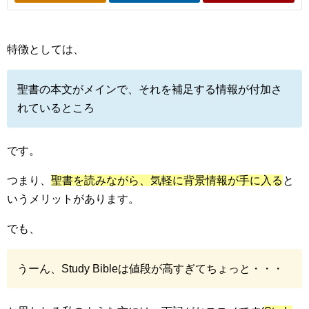
特徴としては、
聖書の本文がメインで、それを補足する情報が付加さ
れているところ
です。
つまり、
聖書を読みながら、気軽に背景情報が手に入る
と
いうメリットがあります。
でも、
うーん、Study Bibleは値段が高すぎてちょっと・・・