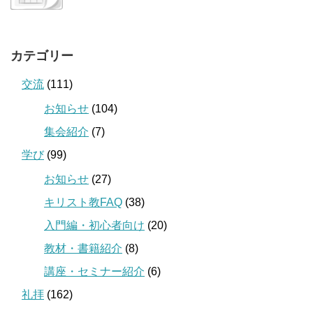
カテゴリー
交流
(111)
お知らせ
(104)
集会紹介
(7)
学び
(99)
お知らせ
(27)
キリスト教FAQ
(38)
入門編・初心者向け
(20)
教材・書籍紹介
(8)
講座・セミナー紹介
(6)
礼拝
(162)