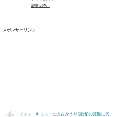
記事を読む
スポンサーリンク
イエス・キリストのよみがえり(復活)の証拠に興