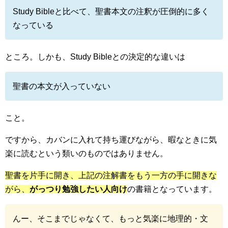
Study Bibleと比べて、聖書本文の注釈が圧倒的に多く
なっている
ところ。しかも、Study Bibleとの決定的な違いは
聖書の本文が入っていない
こと。
ですから、カバンに入れて持ち運びながら、暇なときに気
楽に読むという類いのものではありません。
聖書を片手に開き、上記の注解書をもう一方の手に開きな
がら、
がっつり勉強したい人向け
の書籍となっています。
んー、そこまでじゃなくて、もっと気楽に地理的・文