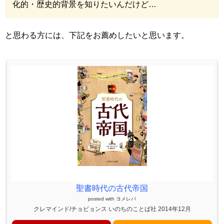
化的・歴史的背景を知りたいんだけど…
と思わる方には、下記をお薦めしたいと思います。
聖書時代の古代帝国
posted with
ヨメレバ
クレマインド/チョビョンス いのちのことば社 2014年12月