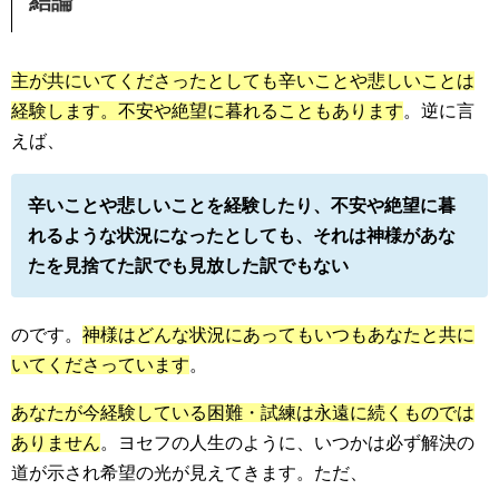
結論
主が共にいてくださったとしても辛いことや悲しいことは
経験します。不安や絶望に暮れることもあります
。逆に言
えば、
辛いことや悲しいことを経験したり、不安や絶望に暮
れるような状況になったとしても、それは神様があな
たを見捨てた訳でも見放した訳でもない
のです。
神様はどんな状況にあってもいつもあなたと共に
いてくださっています
。
あなたが今経験している困難・試練は永遠に続くものでは
ありません
。ヨセフの人生のように、いつかは必ず解決の
道が示され希望の光が見えてきます。ただ、