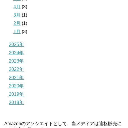
4月
(3)
3月
(1)
2月
(1)
1月
(3)
2025年
2024年
2023年
2022年
2021年
2020年
2019年
2018年
Amazonのアソシエイトとして、当メディアは適格販売に