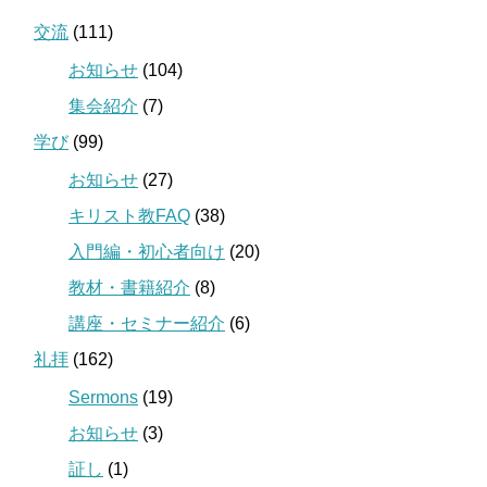
交流
(111)
お知らせ
(104)
集会紹介
(7)
学び
(99)
お知らせ
(27)
キリスト教FAQ
(38)
入門編・初心者向け
(20)
教材・書籍紹介
(8)
講座・セミナー紹介
(6)
礼拝
(162)
Sermons
(19)
お知らせ
(3)
証し
(1)