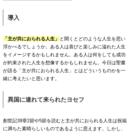
導入
「主が共におられる人生」
と聞くとどのような人生を思い
浮かべるでしょうか。ある人は喜びと楽しみに溢れた人生
をイメージするかもしれません。ある人は何をしても成功
が約束された人生を想像するかもしれません。今日は聖書
が語る「主が共におられる人生」とはどういうものかを一
緒に考えたいと思います。
異国に連れて来られたヨセフ
創世記39章2節や5節を読むと主が共におられる人生は祝福
に満ちた素晴らしいものであるように思えます。しかし、