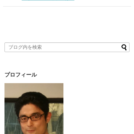
プロフィール