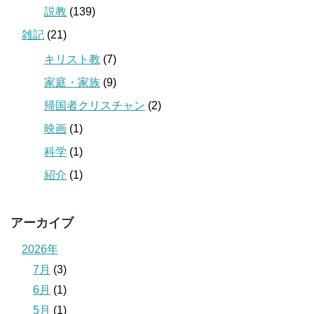
説教
(139)
雑記
(21)
キリスト教
(7)
家庭・家族
(9)
帰国者クリスチャン
(2)
映画
(1)
科学
(1)
紹介
(1)
アーカイブ
2026年
7月
(3)
6月
(1)
5月
(1)