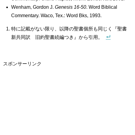
Wenham, Gordon J.
Genesis 16-50
. Word Biblical
Commentary. Waco, Tex.: Word Bks, 1993.
特に記載がない限り、以降の聖書個所も同じく『聖書
新共同訳 旧約聖書続編つき』から引用。
スポンサーリンク