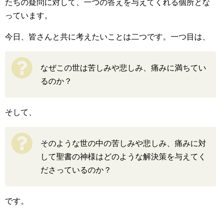
たちの疑問に対して、一つの答えを与えてくれる個所とな
っています。
今日、皆さんと共に考えたいことは二つです。一つ目は、
なぜこの世は苦しみや悲しみ、痛みに満ちてい
るのか？
そして、
そのような世の中の苦しみや悲しみ、痛みに対
して聖書の神様はどのような解決策を与えてく
ださっているのか？
です。