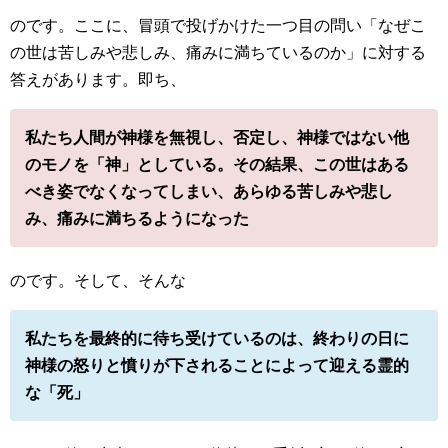
のです。ここに、冒頭で投げかけた一つ目の問い「なぜこ
の世は苦しみや悲しみ、痛みに満ちているのか」に対する
答えがあります。即ち、
私たち人間が神様を無視し、否定し、神様ではない他
のモノを「神」としている。その結果、この世はある
べき姿でなくなってしまい、あらゆる苦しみや悲し
み、痛みに満ちるようになった
のです。そして、そんな
私たちを最終的に待ち受けているのは、終わりの日に
神様の怒りと憤りが下されることによって迎える霊的
な「死」