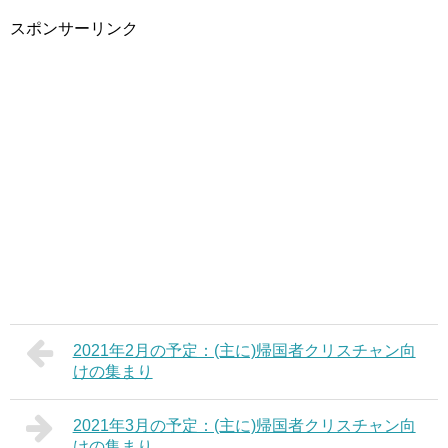
スポンサーリンク
2021年2月の予定：(主に)帰国者クリスチャン向
けの集まり
2021年3月の予定：(主に)帰国者クリスチャン向
けの集まり