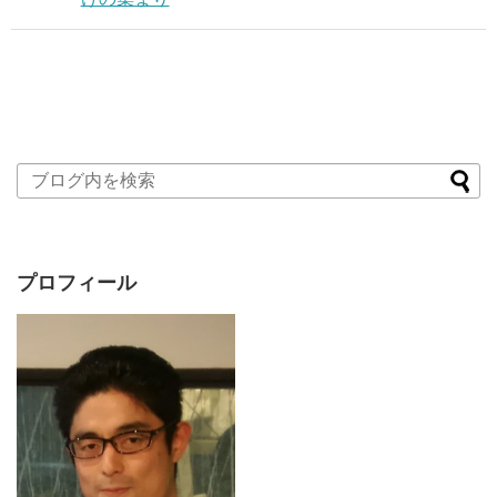
プロフィール