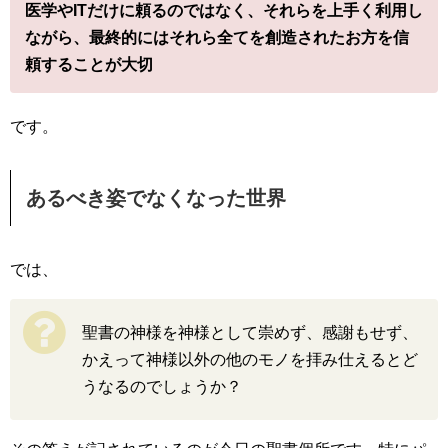
医学やITだけに頼るのではなく、それらを上手く利用し
ながら、最終的にはそれら全てを創造されたお方を信
頼することが大切
です。
あるべき姿でなくなった世界
では、
聖書の神様を神様として崇めず、感謝もせず、
かえって神様以外の他のモノを拝み仕えるとど
うなるのでしょうか？