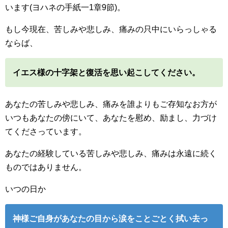
います(ヨハネの手紙一1章9節)。
もし今現在、苦しみや悲しみ、痛みの只中にいらっしゃる
ならば、
イエス様の十字架と復活を思い起こしてください。
あなたの苦しみや悲しみ、痛みを誰よりもご存知なお方が
いつもあなたの傍にいて、あなたを慰め、励まし、力づけ
てくださっています。
あなたの経験している苦しみや悲しみ、痛みは永遠に続く
ものではありません。
いつの日か
神様ご自身があなたの目から涙をことごとく拭い去っ