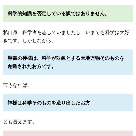
科学的知識を否定している訳ではありません。
私自身、科学者を志していましたし、いまでも科学は大好
きです。しかしながら、
聖書の神様は、科学が対象とする天地万物そのものを
創造されたお方です。
言うなれば、
神様は科学そのものを造り出したお方
とも言えます。