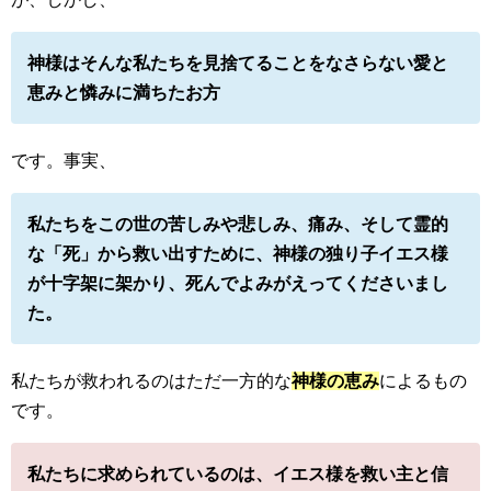
神様はそんな私たちを見捨てることをなさらない愛と
恵みと憐みに満ちたお方
です。事実、
私たちをこの世の苦しみや悲しみ、痛み、そして霊的
な「死」から救い出すために、神様の独り子イエス様
が十字架に架かり、死んでよみがえってくださいまし
た。
私たちが救われるのはただ一方的な
神様の恵み
によるもの
です。
私たちに求められているのは、イエス様を救い主と信