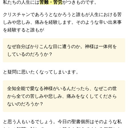
私たちの人生には
苦難・苦労
がつきものです。
クリスチャンであろうとなかろうと誰もが人生における苦
しみや悲しみ、痛みを経験します。そのような辛い出来事
を経験すると誰もが
なぜ自分ばかりこんな目に遭うのか。神様は一体何を
しているのだろうか？
と疑問に思いたくなってしまいます。
全知全能で愛なる神様がいるんだったら、なぜこの世
から全ての苦しみや悲しみ、痛みをなくしてくださら
ないのだろうか？
と思う人もいるでしょう。今日の聖書個所はそのような私