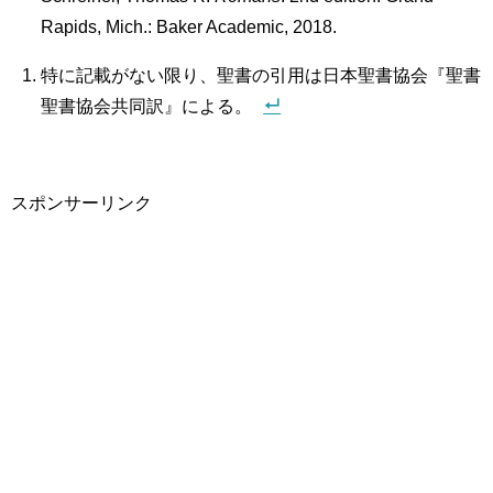
Rapids, Mich.: Baker Academic, 2018.
特に記載がない限り、聖書の引用は日本聖書協会『聖書
聖書協会共同訳』による。
スポンサーリンク