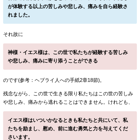
が体験する以上の苦しみや悲しみ、痛みを自ら経験さ
れました。
それ故に
神様・イエス様は、この世で私たちが経験する苦しみ
や悲しみ、痛みに寄り添うことができる
のです(参考：ヘブライ人への手紙2章18節)。
残念ながら、この世で生きる限り私たちはこの世の苦しみ
や悲しみ、痛みから逃れることはできません。けれども、
イエス様はいついかなるときも私たちと共にいて、私
たちを励まし、慰め、前に進む勇気と力を与えてくだ
さいます。