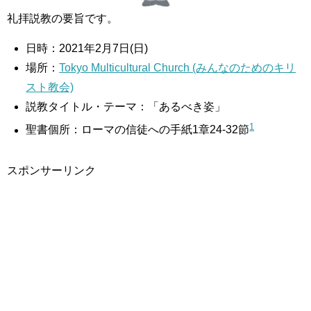
礼拝説教の要旨です。
日時：2021年2月7日(日)
場所：
Tokyo Multicultural Church (みんなのためのキリ
スト教会)
説教タイトル・テーマ：「あるべき姿」
1
聖書個所：ローマの信徒への手紙1章24-32節
スポンサーリンク