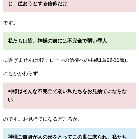
じ、従おうとする信仰だけ
です。
私たちは皆、神様の前には不完全で弱い罪人
に過ぎません(比較：ローマの信徒への手紙1章29-31節)。
にもかかわらず、
神様はそんな不完全で弱い私たちをお見捨てにならな
い
のです。お見捨てになるどころか、
神様ご自身が人の形をとってこの世に来られ、私たち