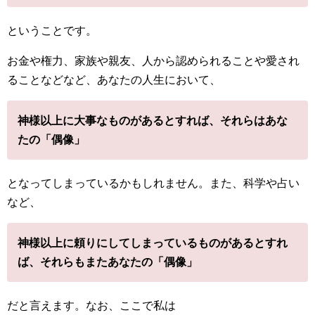
ということです。
お金や権力、家族や親友、人から認められることや愛され
ることなどなど、あなたの人生において、
神様以上に大事なものがあるとすれば、それらはあな
たの「偶像」
となってしまっているかもしれません。また、科学や占い
など、
神様以上に頼りにしてしまっているものがあるとすれ
ば、それらもまたあなたの「偶像」
だと言えます。なお、ここで私は