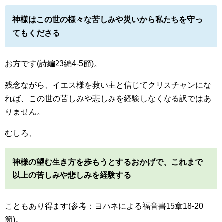
神様はこの世の様々な苦しみや災いから私たちを守っ
てもくださる
お方です(詩編23編4-5節)。
残念ながら、イエス様を救い主と信じてクリスチャンにな
れば、この世の苦しみや悲しみを経験しなくなる訳ではあ
りません。
むしろ、
神様の望む生き方を歩もうとするおかげで、これまで
以上の苦しみや悲しみを経験する
こともあり得ます(参考：ヨハネによる福音書15章18-20
節)。