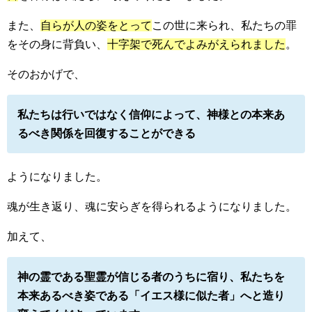
また、
自らが人の姿をとって
この世に来られ、私たちの罪
をその身に背負い、
十字架で死んでよみがえられました
。
そのおかげで、
私たちは行いではなく信仰によって、神様との本来あ
るべき関係を回復することができる
ようになりました。
魂が生き返り、魂に安らぎを得られるようになりました。
加えて、
神の霊である聖霊が信じる者のうちに宿り、私たちを
本来あるべき姿である「イエス様に似た者」へと造り