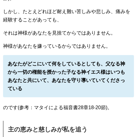
しかし、たとえどれほど耐え難い苦しみや悲しみ、痛みを
経験することがあっても、
それは神様があなたを見捨てからではありません。
神様があなたを嫌っているからではありません。
あなたがどこにいて何をしているとしても、父なる神
から一切の権能を授かった子なる神イエス様はいつも
あなたと共にいて、あなたを守り導いていてくださっ
ている
のです(参考：マタイによる福音書28章18-20節)。
主の恵みと慈しみが私を追う