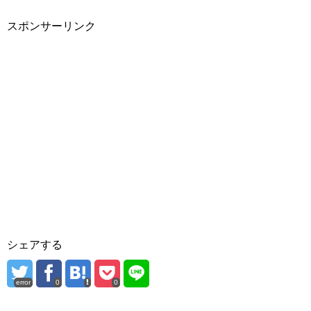
スポンサーリンク
シェアする
error
0
0