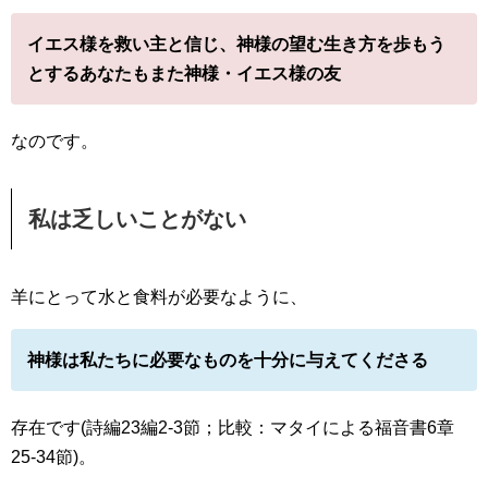
イエス様を救い主と信じ、神様の望む生き方を歩もう
とするあなたもまた神様・イエス様の友
なのです。
私は乏しいことがない
羊にとって水と食料が必要なように、
神様は私たちに必要なものを十分に与えてくださる
存在です(詩編23編2-3節；比較：マタイによる福音書6章
25-34節)。