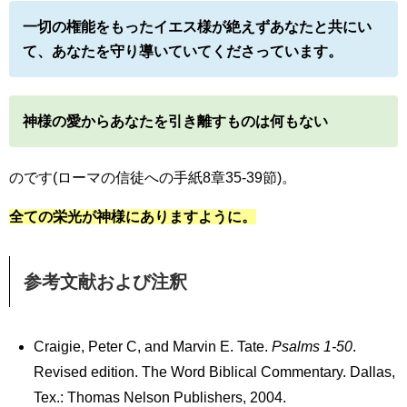
一切の権能をもったイエス様が絶えずあなたと共にい
て、あなたを守り導いていてくださっています。
神様の愛からあなたを引き離すものは何もない
のです(ローマの信徒への手紙8章35-39節)。
全ての栄光が神様にありますように。
参考文献および注釈
Craigie, Peter C, and Marvin E. Tate.
Psalms 1-50
.
Revised edition. The Word Biblical Commentary. Dallas,
Tex.: Thomas Nelson Publishers, 2004.