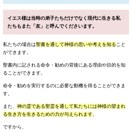
イエス様は当時の弟子たちだけでなく現代に生きる私
たちもまた「友」と呼んでくださいます。
私たちの場合は
聖書を通して神様の思いや考えを知る
こと
ができます。
聖書内に記される命令・勧めの背後にある理由や目的を知
ることができます。
命令・勧めを実行するのに必要な動機を得ることができま
す。
また、
神の霊である聖霊を通して私たちには神様の望まれ
る生き方を生きるための力が与えられます
。
ですから、