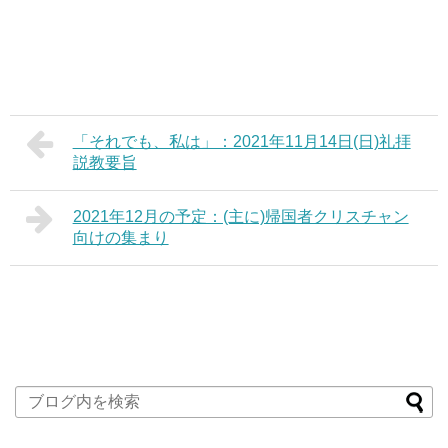
「それでも、私は」：2021年11月14日(日)礼拝
説教要旨
2021年12月の予定：(主に)帰国者クリスチャン
向けの集まり