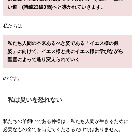
い道」(詩編23編3節)へと導かれていきます。
私たちは
私たち人間の本来あるべき姿である「イエス様の似
姿」に向けて、イエス様と共にイエス様に学びながら
聖霊によって造り変えられていく
のです。
私は災いを恐れない
私たちの羊飼いである神様は、私たち人間が生きるために
必要なもの全てを与えてくださるだけではありません。