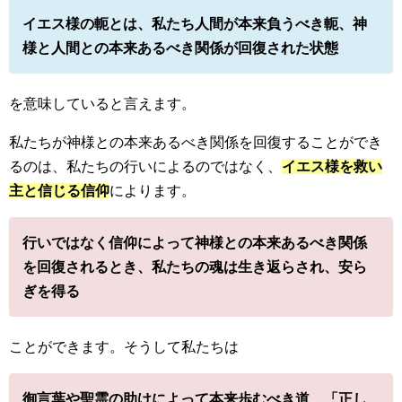
イエス様の軛とは、私たち人間が本来負うべき軛、神
様と人間との本来あるべき関係が回復された状態
を意味していると言えます。
私たちが神様との本来あるべき関係を回復することができ
るのは、私たちの行いによるのではなく、
イエス様を救い
主と信じる信仰
によります。
行いではなく信仰によって神様との本来あるべき関係
を回復されるとき、私たちの魂は生き返らされ、安ら
ぎを得る
ことができます。そうして私たちは
御言葉や聖霊の助けによって本来歩むべき道、「正し