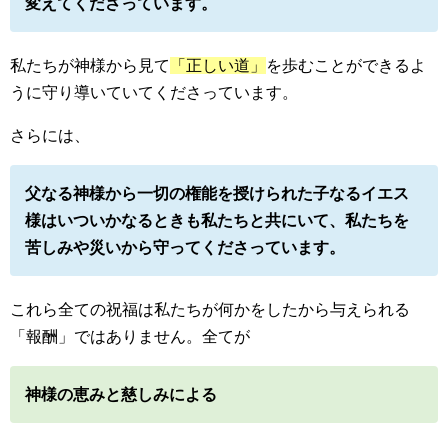
変えてくださっています。
私たちが神様から見て
「正しい道」
を歩むことができるよ
うに守り導いていてくださっています。
さらには、
父なる神様から一切の権能を授けられた子なるイエス
様はいついかなるときも私たちと共にいて、私たちを
苦しみや災いから守ってくださっています。
これら全ての祝福は私たちが何かをしたから与えられる
「報酬」ではありません。全てが
神様の恵みと慈しみによる