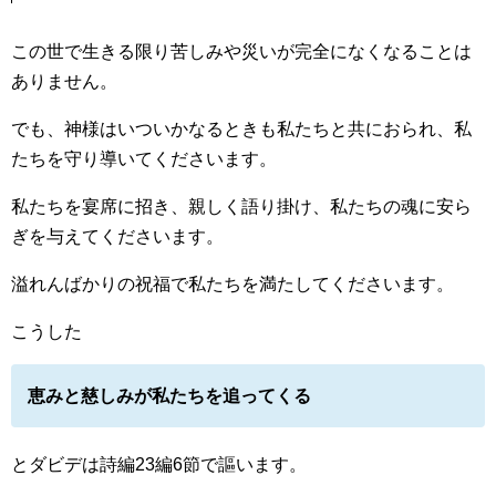
この世で生きる限り苦しみや災いが完全になくなることは
ありません。
でも、神様はいついかなるときも私たちと共におられ、私
たちを守り導いてくださいます。
私たちを宴席に招き、親しく語り掛け、私たちの魂に安ら
ぎを与えてくださいます。
溢れんばかりの祝福で私たちを満たしてくださいます。
こうした
恵みと慈しみが私たちを追ってくる
とダビデは詩編23編6節で謳います。