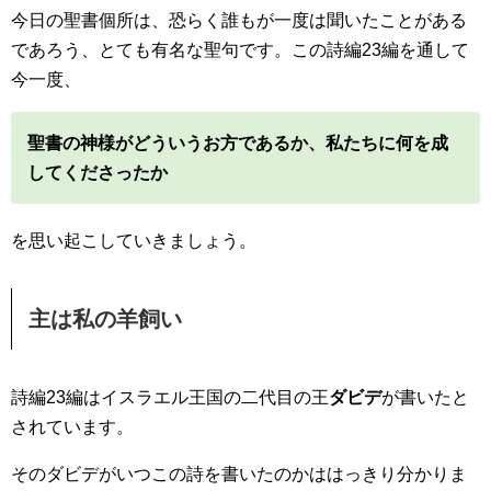
今日の聖書個所は、恐らく誰もが一度は聞いたことがある
であろう、とても有名な聖句です。この詩編23編を通して
今一度、
聖書の神様がどういうお方であるか、私たちに何を成
してくださったか
を思い起こしていきましょう。
主は私の羊飼い
詩編23編はイスラエル王国の二代目の王
ダビデ
が書いたと
されています。
そのダビデがいつこの詩を書いたのかははっきり分かりま