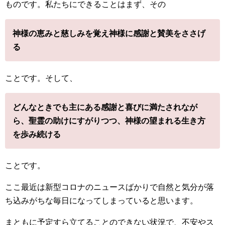
ものです。私たちにできることはまず、その
神様の恵みと慈しみを覚え神様に感謝と賛美をささげ
る
ことです。そして、
どんなときでも主にある感謝と喜びに満たされなが
ら、聖霊の助けにすがりつつ、神様の望まれる生き方
を歩み続ける
ことです。
ここ最近は新型コロナのニュースばかりで自然と気分が落
ち込みがちな毎日になってしまっていると思います。
まともに予定すら立てることのできない状況で、不安やス