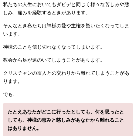
私たちの人生においてもダビデと同じく様々な苦しみや悲
しみ、痛みを経験するときがあります。
そんなとき私たちは神様の愛や主権を疑いたくなってしま
います。
神様のことを信じ切れなくなってしまいます。
教会から足が遠のいてしまうことがあります。
クリスチャンの友人との交わりから離れてしまうことがあ
ります。
でも、
たとえあなたがどこに行ったとしても、何を思ったと
しても、神様の恵みと慈しみがあなたから離れること
はありません。