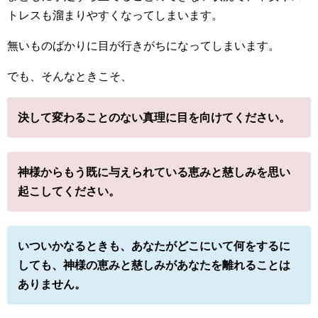
トレスも溜まりやすくなってしまいます。
無いものばかりに目が行きがちになってしまいます。
でも、そんなときこそ、
決して変わることのない真理に目を向けてください。
神様からもう既に与えられている恵みと慈しみを思い
起こしてください。
いついかなるときも、あなたがどこにいて何をするに
しても、神様の恵みと慈しみがあなたを離れることは
ありません。