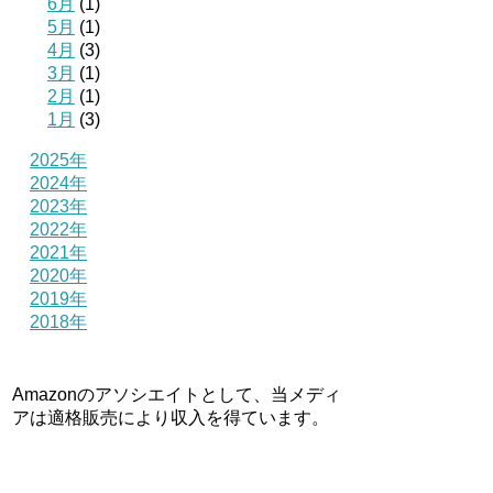
6月
(1)
5月
(1)
4月
(3)
3月
(1)
2月
(1)
1月
(3)
2025年
2024年
2023年
2022年
2021年
2020年
2019年
2018年
Amazonのアソシエイトとして、当メディ
アは適格販売により収入を得ています。