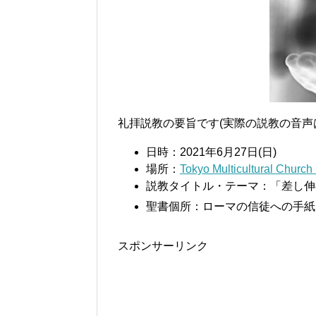
礼拝説教の要旨です(実際の説教の音声
日時：2021年6月27日(日)
場所：
Tokyo Multicultural
説教タイトル・テーマ：「差し伸
聖書個所：ローマの信徒への手紙10
スポンサーリンク