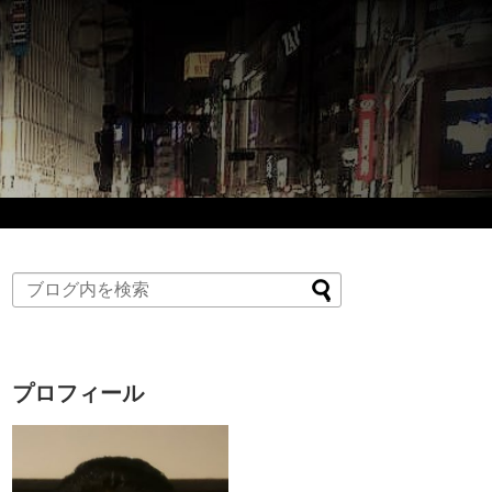
プロフィール