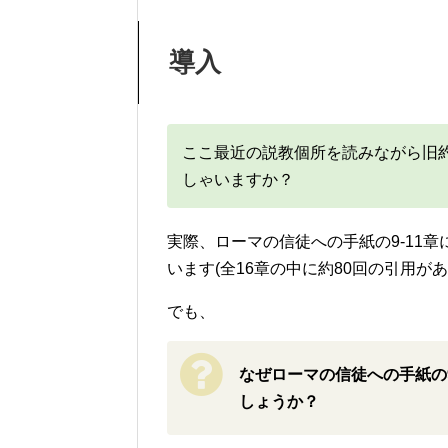
導入
ここ最近の説教個所を読みながら旧
しゃいますか？
実際、ローマの信徒への手紙の9-11
います(全16章の中に約80回の引用があ
でも、
なぜローマの信徒への手紙の
しょうか？