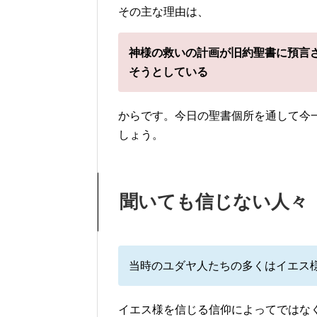
その主な理由は、
神様の救いの計画が旧約聖書に預言
そうとしている
からです。今日の聖書個所を通して今
しょう。
聞いても信じない人々
当時のユダヤ人たちの多くはイエス
イエス様を信じる信仰によってではな