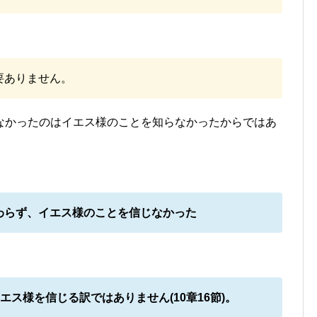
要ありません。
なかったのはイエス様のことを知らなかったからではあ
わらず、イエス様のことを信じなかった
エス様を信じる訳ではありません(10章16節)。