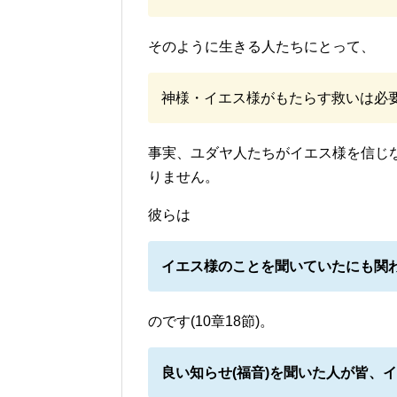
そのように生きる人たちにとって、
神様・イエス様がもたらす救いは必
事実、ユダヤ人たちがイエス様を信じ
りません。
彼らは
イエス様のことを聞いていたにも関
のです(10章18節)。
良い知らせ(福音)を聞いた人が皆、イ