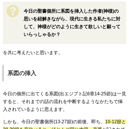
今日の聖書個所に系図を挿入した作者(神様)の
思いを紐解きながら、現代に生きる私たちに対
して、神様がどのように生きて欲しいと願って
いらっしゃるか？
を共に考えたいと思います。
系図の挿入
今日の個所に出てくる系図(出エジプト記6章14-25節)は一見
すると、それまでの話の流れを中断するようなかたちで挿
入されているように思えます。
しかも、今日の聖書個所(13-27節)の前後、即ち、
10-12節と