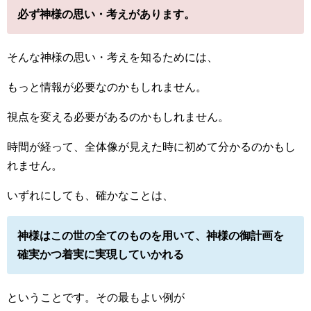
必ず神様の思い・考えがあります。
そんな神様の思い・考えを知るためには、
もっと情報が必要なのかもしれません。
視点を変える必要があるのかもしれません。
時間が経って、全体像が見えた時に初めて分かるのかもし
れません。
いずれにしても、確かなことは、
神様はこの世の全てのものを用いて、神様の御計画を
確実かつ着実に実現していかれる
ということです。その最もよい例が