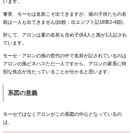
います。
事実、モーセは名前こそ出てきますが、彼の子供たちの名
前は一人も出てきません(比較：出エジプト記18章2-4節)。
対して、アロンは妻の名前も含め子供4人と孫が1人記され
ています。
モーセ・アロンの孫の世代の中で名前が記されているのは
アロンの孫ピネハスただ一人ですから、アロンの家系に特
別な焦点が当たっていることが分かると思います。
系図の意義
モーセではなくアロンがこの系図の中心となっているの
は、