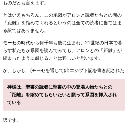
ものだとも言えます。
とはいえもちろん、この系図がアロンと読者たちとの間の
「距離」を縮めてくれるというのは全ての読者に当てはま
る訳ではありません。
モーセの時代から何千年も後に生まれ、21世紀の日本で暮
らす私たちが系図を読んでみても、アロンとの「距離」が
縮まったように感じることは難しいと思います。
が、しかし、(モーセを通して)出エジプト記を書き記された
神様は、聖書の読者に聖書の中の登場人物たちとの
「距離」を縮めてもらいたいと願って系図を挿入され
ている
訳です。