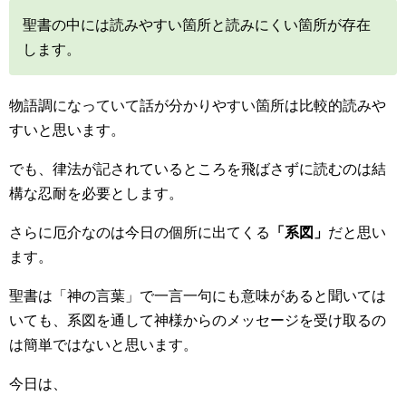
聖書の中には読みやすい箇所と読みにくい箇所が存在
します。
物語調になっていて話が分かりやすい箇所は比較的読みや
すいと思います。
でも、律法が記されているところを飛ばさずに読むのは結
構な忍耐を必要とします。
さらに厄介なのは今日の個所に出てくる
「系図」
だと思い
ます。
聖書は「神の言葉」で一言一句にも意味があると聞いては
いても、系図を通して神様からのメッセージを受け取るの
は簡単ではないと思います。
今日は、