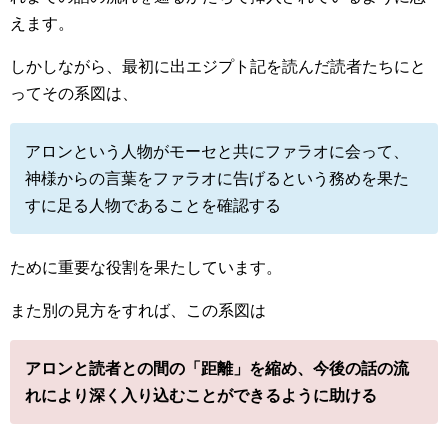
えます。
しかしながら、最初に出エジプト記を読んだ読者たちにと
ってその系図は、
アロンという人物がモーセと共にファラオに会って、
神様からの言葉をファラオに告げるという務めを果た
すに足る人物であることを確認する
ために重要な役割を果たしています。
また別の見方をすれば、この系図は
アロンと読者との間の「距離」を縮め、今後の話の流
れにより深く入り込むことができるように助ける