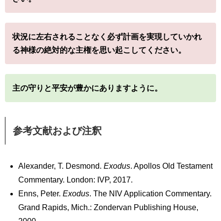
状況に左右されることなく必ず計画を実現していかれ
る神様の絶対的な主権を思い起こしてください。
主の守りと平安が豊かにありますように。
参考文献および注釈
Alexander, T. Desmond.
Exodus
. Apollos Old Testament
Commentary. London: IVP, 2017.
Enns, Peter.
Exodus
. The NIV Application Commentary.
Grand Rapids, Mich.: Zondervan Publishing House,