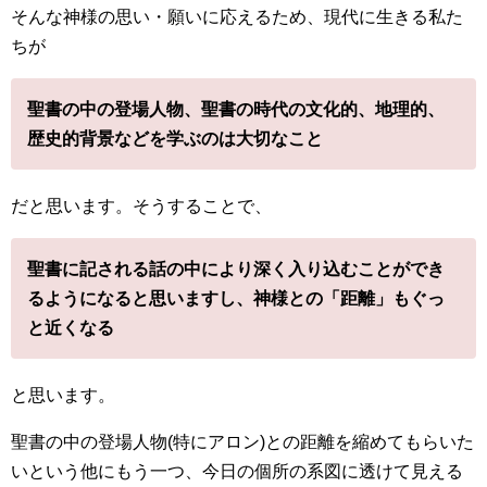
そんな神様の思い・願いに応えるため、現代に生きる私た
ちが
聖書の中の登場人物、聖書の時代の文化的、地理的、
歴史的背景などを学ぶのは大切なこと
だと思います。そうすることで、
聖書に記される話の中により深く入り込むことができ
るようになると思いますし、神様との「距離」もぐっ
と近くなる
と思います。
聖書の中の登場人物(特にアロン)との距離を縮めてもらいた
いという他にもう一つ、今日の個所の系図に透けて見える