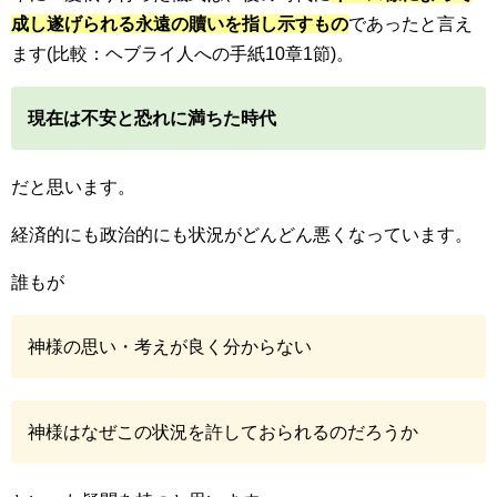
成し遂げられる永遠の贖いを指し示すもの
であったと言え
ます(比較：ヘブライ人への手紙10章1節)。
現在は不安と恐れに満ちた時代
だと思います。
経済的にも政治的にも状況がどんどん悪くなっています。
誰もが
神様の思い・考えが良く分からない
神様はなぜこの状況を許しておられるのだろうか