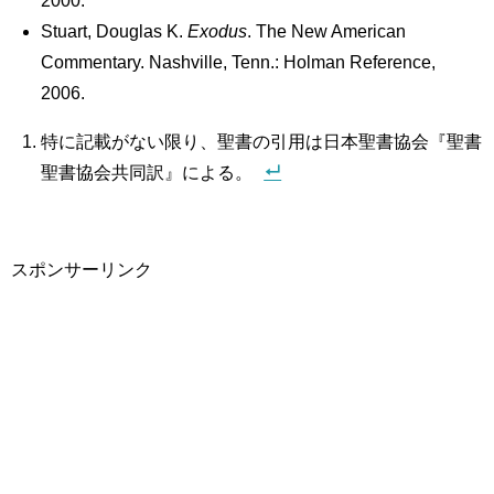
2000.
Stuart, Douglas K.
Exodus
. The New American
Commentary. Nashville, Tenn.: Holman Reference,
2006.
特に記載がない限り、聖書の引用は日本聖書協会『聖書
聖書協会共同訳』による。
スポンサーリンク