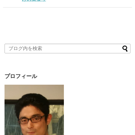
プロフィール