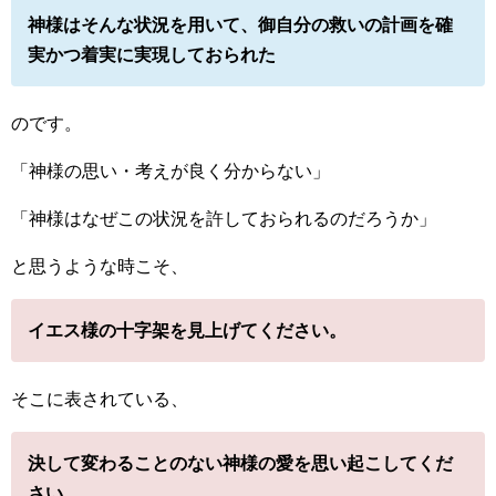
神様はそんな状況を用いて、御自分の救いの計画を確
実かつ着実に実現しておられた
のです。
「神様の思い・考えが良く分からない」
「神様はなぜこの状況を許しておられるのだろうか」
と思うような時こそ、
イエス様の十字架を見上げてください。
そこに表されている、
決して変わることのない神様の愛を思い起こしてくだ
さい。