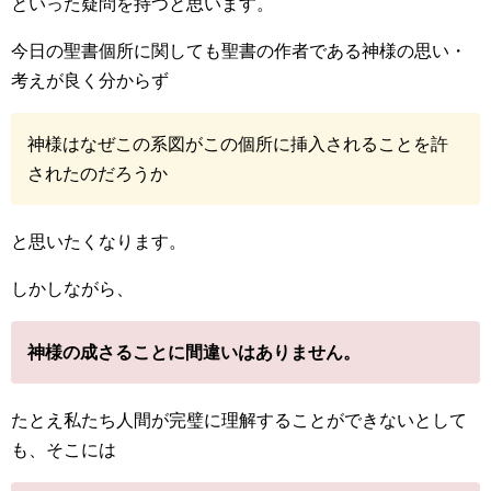
といった疑問を持つと思います。
今日の聖書個所に関しても聖書の作者である神様の思い・
考えが良く分からず
神様はなぜこの系図がこの個所に挿入されることを許
されたのだろうか
と思いたくなります。
しかしながら、
神様の成さることに間違いはありません。
たとえ私たち人間が完璧に理解することができないとして
も、そこには