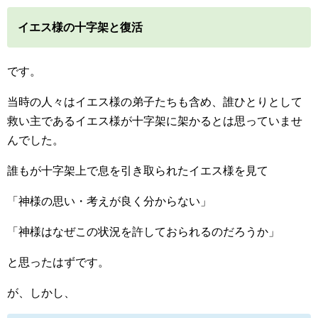
イエス様の十字架と復活
です。
当時の人々はイエス様の弟子たちも含め、誰ひとりとして
救い主であるイエス様が十字架に架かるとは思っていませ
んでした。
誰もが十字架上で息を引き取られたイエス様を見て
「神様の思い・考えが良く分からない」
「神様はなぜこの状況を許しておられるのだろうか」
と思ったはずです。
が、しかし、