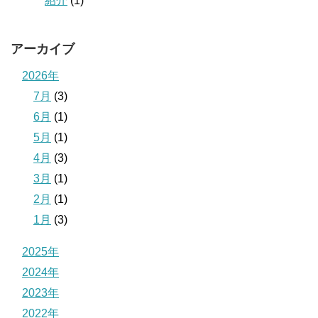
紹介
(1)
アーカイブ
2026年
7月
(3)
6月
(1)
5月
(1)
4月
(3)
3月
(1)
2月
(1)
1月
(3)
2025年
2024年
2023年
2022年