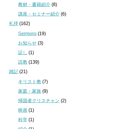
教材・書籍紹介
(8)
講座・セミナー紹介
(6)
礼拝
(162)
Sermons
(19)
お知らせ
(3)
証し
(1)
説教
(139)
雑記
(21)
キリスト教
(7)
家庭・家族
(9)
帰国者クリスチャン
(2)
映画
(1)
科学
(1)