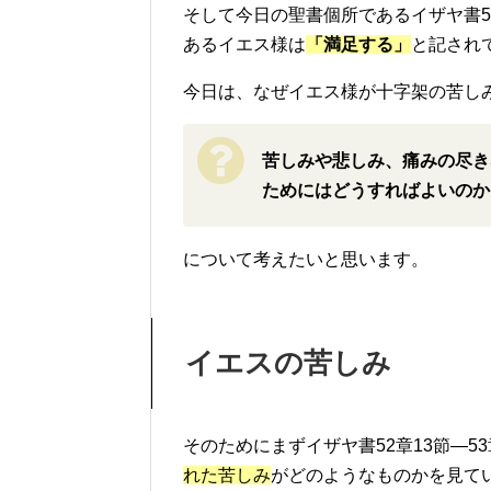
そして今日の聖書個所であるイザヤ書5
あるイエス様は
「満足する」
と記され
今日は、なぜイエス様が十字架の苦し
苦しみや悲しみ、痛みの尽き
ためにはどうすればよいのか
について考えたいと思います。
イエスの苦しみ
そのためにまずイザヤ書52章13節—5
れた苦しみ
がどのようなものかを見て