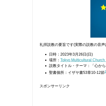
礼拝説教の要旨です(実際の説教の音声
日時：2023年3月26日(日)
場所：
Tokyo Multicultural
説教タイトル・テーマ：「心から
聖書個所：イザヤ書53章10-12節
スポンサーリンク