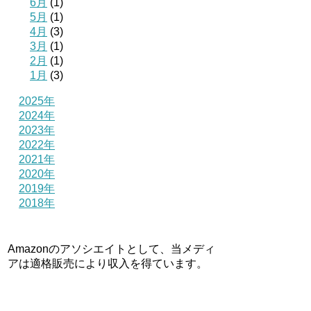
6月
(1)
5月
(1)
4月
(3)
3月
(1)
2月
(1)
1月
(3)
2025年
2024年
2023年
2022年
2021年
2020年
2019年
2018年
Amazonのアソシエイトとして、当メディ
アは適格販売により収入を得ています。