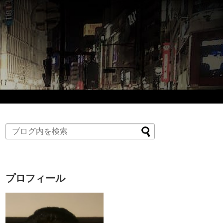
プロフィール