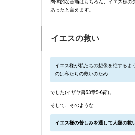
肉体的な苦痛はもちろん、イエス様の
あったと言えます。
イエスの救い
イエス様が私たちの想像を絶するよ
のは私たちの救いのため
でした(イザヤ書53章5-6節)。
そして、そのような
イエス様の苦しみを通して人類の救